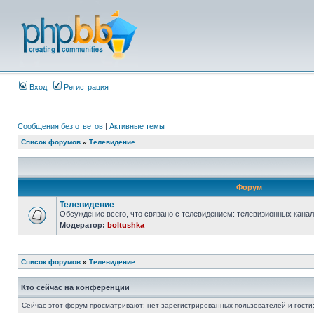
Вход
Регистрация
Сообщения без ответов
|
Активные темы
Список форумов
»
Телевидение
Форум
Телевидение
Обсуждение всего, что связано с телевидением: телевизионных канало
Модератор:
boltushka
Список форумов
»
Телевидение
Кто сейчас на конференции
Сейчас этот форум просматривают: нет зарегистрированных пользователей и гости: