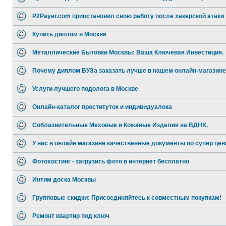
P2Payer.com приостановил свою работу после хакерской атаки
Купить диплом в Москве
Металлические Бытовки Москвы: Ваша Ключевая Инвестиция.
Почему диплом ВУЗа заказать лучше в нашем онлайн-магазин
Услуги лучшего подолога в Москве
Онлайн-каталог проституток и индивидуалокa
Соблазнительные Меховые и Кожаные Изделия на ВДНХ.
У нас в онлайн магазине качественные документы по супер цен
Фотохостинг - загрузить фото в интернет бесплатно
Интим доска Москвы
Групповые скидки: Присоединяйтесь к совместным покупкам!
Ремонт квартир под ключ