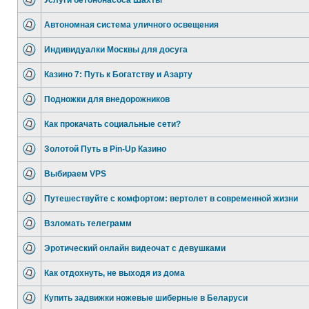
Услуги бетононасоса Шахты
Автономная система уличного освещения
Индивидуалки Москвы для досуга
Казино 7: Путь к Богатству и Азарту
Подножки для внедорожников
Как прокачать социальные сети?
Золотой Путь в Pin-Up Казино
Выбираем VPS
Путешествуйте с комфортом: вертолет в современной жизни
Взломать телеграмм
Эротический онлайн видеочат с девушками
Как отдохнуть, не выходя из дома
Купить задвижки ножевые шиберные в Беларуси