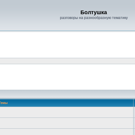
Болтушка
разговоры на разнообразную тематику
Темы