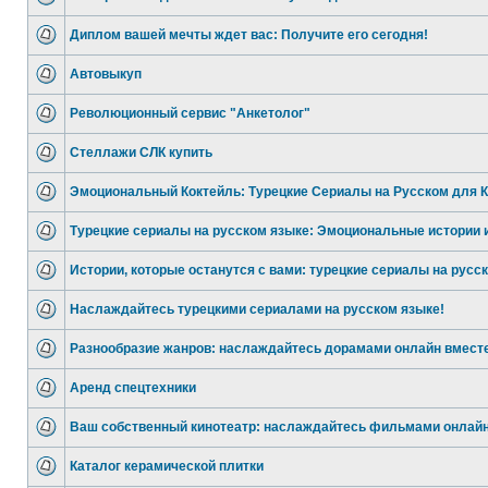
Диплом вашей мечты ждет вас: Получите его сегодня!
Автовыкуп
Революционный сервис "Анкетолог"
Стеллажи СЛК купить
Эмоциональный Коктейль: Турецкие Сериалы на Русском для 
Турецкие сериалы на русском языке: Эмоциональные истории 
Истории, которые останутся с вами: турецкие сериалы на русск
Наслаждайтесь турецкими сериалами на русском языке!
Разнообразие жанров: наслаждайтесь дорамами онлайн вместе
Аренд спецтехники
Ваш собственный кинотеатр: наслаждайтесь фильмами онлайн
Каталог керамической плитки