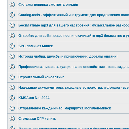
Фильмы новинки смотреть онлайн
Catalog.tools - эффективный инструмент для продвижения ваш
Бесплатные mp3 для вашего настроения: музыкальное разноо
Откройте для себя новые песни: скачивайте mp3 бесплатно и у
SPC ламинат Минск
Истории любви, дружбы и приключений: дорамы онлайн!
Профессиональная эвакуация: ваше спокойствие - наша задача
Строительный консалтинг
Надежные аккумуляторы, зарядные устройства, и фонари - все
KMSAuto Net 2024
Отправление каждый час: маршрутка Могилев-Минск
Стеллажи СГР купить